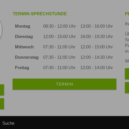
TERMIN-SPRECHSTUNDE
P
Ih
Montag
08:30 - 12:00 Uhr
13:00 - 16:00 Uhr
Ü
Dienstag
12:00 - 15:00 Uhr
16:00 - 19:30 Uhr
S
Pa
Mittwoch
07:30 - 11:00 Uhr
12:00 - 15:00 Uhr
mi
Donnerstag
07:30 - 11:00 Uhr
12:00 - 14:30 Uhr
Wi
Freitag
07:30 - 11:00 Uhr
12:00 - 14:00 Uhr
TERMIN
Suche