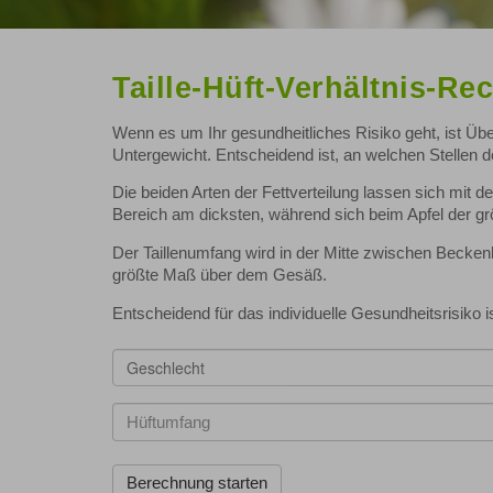
Taille-Hüft-Verhältnis-Re
Wenn es um Ihr gesundheitliches Risiko geht, ist Übe
Untergewicht. Entscheidend ist, an welchen Stellen de
Die beiden Arten der Fettverteilung lassen sich mit de
Bereich am dicksten, während sich beim Apfel der grö
Der Taillenumfang wird in der Mitte zwischen Bec
größte Maß über dem Gesäß.
Entscheidend für das individuelle Gesundheitsrisiko is
Geschlecht