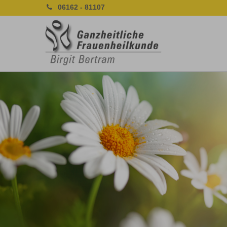
06162 - 81107