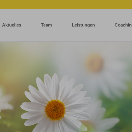
Aktuelles
Team
Leistungen
Coachin