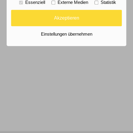
Essenziell
Externe Medien
Statistik
Akzeptieren
Einstellungen übernehmen