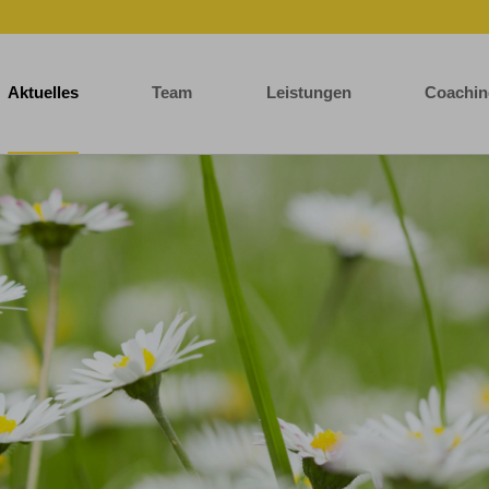
Aktuelles
Team
Leistungen
Coachin