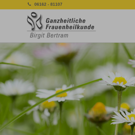
06162 - 81107