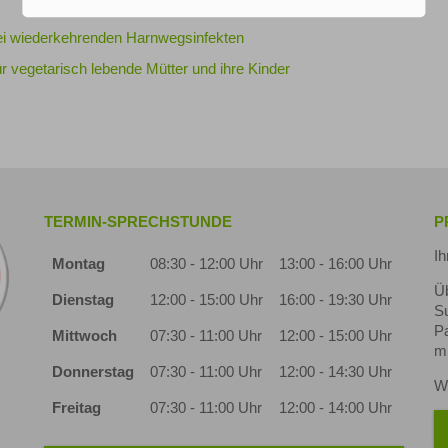
ei wiederkehrenden Harnwegsinfekten
r vegetarisch lebende Mütter und ihre Kinder
TERMIN-SPRECHSTUNDE
P
Ih
Montag
08:30 - 12:00 Uhr
13:00 - 16:00 Uhr
Ü
Dienstag
12:00 - 15:00 Uhr
16:00 - 19:30 Uhr
S
Pa
Mittwoch
07:30 - 11:00 Uhr
12:00 - 15:00 Uhr
mi
Donnerstag
07:30 - 11:00 Uhr
12:00 - 14:30 Uhr
Wi
Freitag
07:30 - 11:00 Uhr
12:00 - 14:00 Uhr