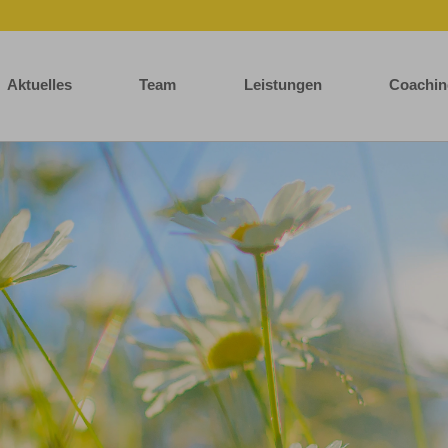
Aktuelles
Team
Leistungen
Coachin