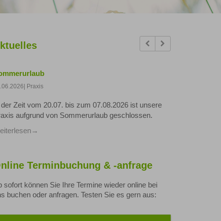
Previous
Next
ktuelles
ommerurlaub
.06.2026
| Praxis
 der Zeit vom 20.07. bis zum 07.08.2026 ist unsere
raxis aufgrund von Sommerurlaub geschlossen.
iterlesen
nline Terminbuchung & -anfrage
 sofort können Sie Ihre Termine wieder online bei
s buchen oder anfragen. Testen Sie es gern aus: