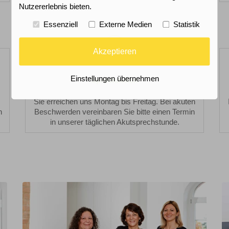
Nutzererlebnis bieten.
Essenziell
Externe Medien
Statistik
Sprechzeiten
Akzeptieren
Einstellungen übernehmen
Sprechzeiten
Sie erreichen uns Montag bis Freitag. Bei akuten
n
Beschwerden vereinbaren Sie bitte einen Termin
in unserer täglichen Akutsprechstunde.