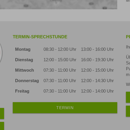
M
TERMIN-SPRECHSTUNDE
P
Ih
Montag
08:30 - 12:00 Uhr
13:00 - 16:00 Uhr
Ü
Dienstag
12:00 - 15:00 Uhr
16:00 - 19:30 Uhr
S
Pa
Mittwoch
07:30 - 11:00 Uhr
12:00 - 15:00 Uhr
mi
Donnerstag
07:30 - 11:00 Uhr
12:00 - 14:30 Uhr
Wi
Freitag
07:30 - 11:00 Uhr
12:00 - 14:00 Uhr
TERMIN