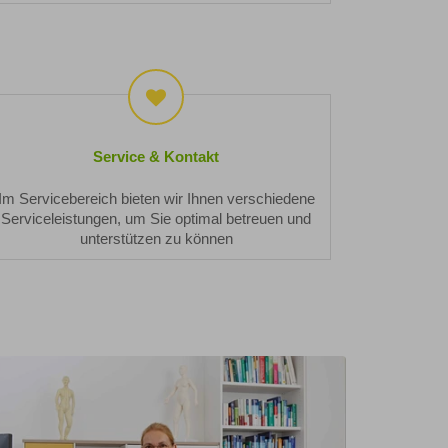
Service
&
Kontakt
Service & Kontakt
Im Servicebereich bieten wir Ihnen verschiedene
Serviceleistungen, um Sie optimal betreuen und
unterstützen zu können