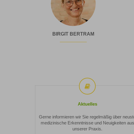
Birgit
BIRGIT BERTRAM
Bertram
Aktuelles
Aktuelles
Gerne informieren wir Sie regelmäßig über neust
medizinische Erkenntnisse und Neuigkeiten au
unserer Praxis.