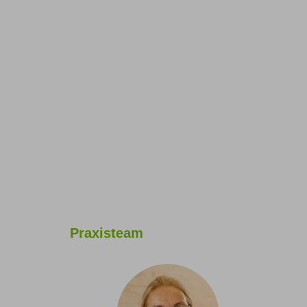
Praxisteam