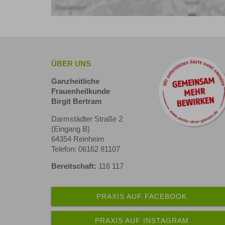
ÜBER UNS
Ganzheitliche
Frauenheilkunde
Birgit Bertram
Darmstädter Straße 2
(Eingang B)
64354 Reinheim
Telefon: 06162 81107
Bereitschaft:
116 117
PRAXIS AUF FACEBOOK
PRAXIS AUF INSTAGRAM