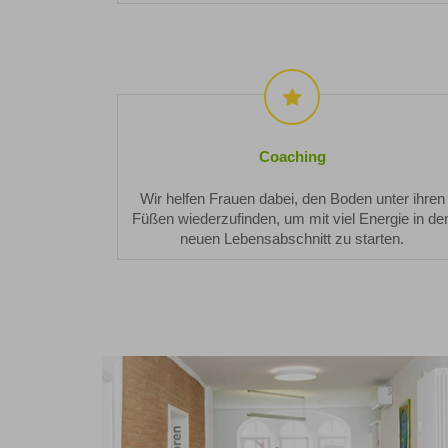
Coaching
Coaching
Wir helfen Frauen dabei, den Boden unter ihren
Füßen wiederzufinden, um mit viel Energie in de
neuen Lebensabschnitt zu starten.