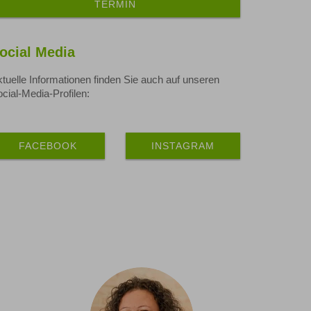
TERMIN
ocial Media
tuelle Informationen finden Sie auch auf unseren
cial-Media-Profilen:
FACEBOOK
INSTAGRAM