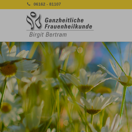
06162 - 81107